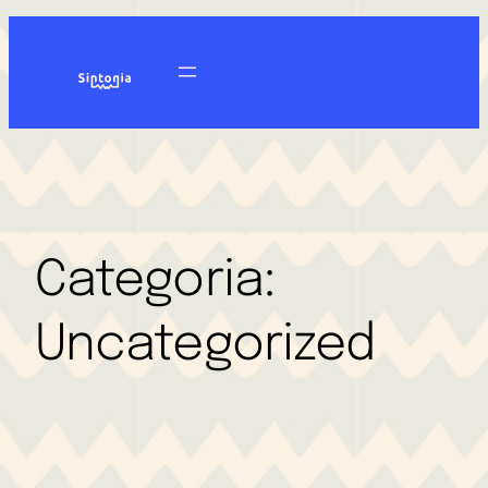
Categoria:
Uncategorized