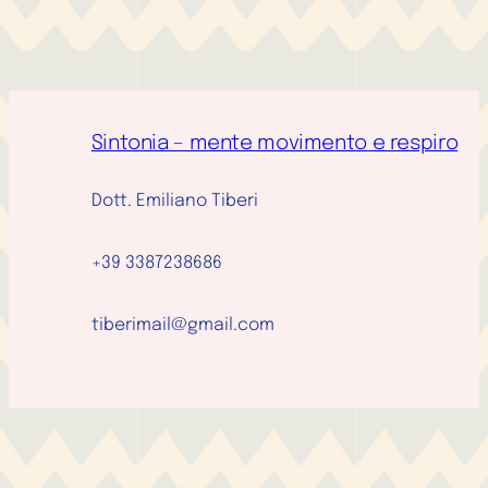
Sintonia – mente movimento e respiro
Dott. Emiliano Tiberi
+39 3387238686
tiberimail@gmail.com