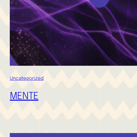
Uncategorized
MENTE