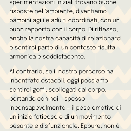
sperimentazioni iniziali trovano buone
risposte nell’ambiente, diventiamo
bambini agili e adulti coordinati, con un
buon rapporto con il corpo. Di riflesso,
anche la nostra capacità di relazionarci
e sentirci parte di un contesto risulta
armonica e soddisfacente.
Al contrario, se il nostro percorso ha
incontrato ostacoli, oggi possiamo
sentirci goffi, scollegati dal corpo,
portando con noi – spesso
inconsapevolmente – il peso emotivo di
un inizio faticoso e di un movimento
pesante e disfunzionale. Eppure, non è