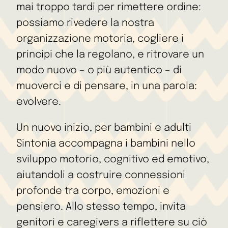
mai troppo tardi per rimettere ordine:
possiamo rivedere la nostra
organizzazione motoria, cogliere i
principi che la regolano, e ritrovare un
modo nuovo – o più autentico – di
muoverci e di pensare, in una parola:
evolvere.
Un nuovo inizio, per bambini e adulti
Sintonia accompagna i bambini nello
sviluppo motorio, cognitivo ed emotivo,
aiutandoli a costruire connessioni
profonde tra corpo, emozioni e
pensiero. Allo stesso tempo, invita
genitori e caregivers a riflettere su ciò