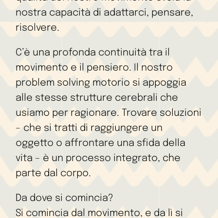
nostra capacità di adattarci, pensare,
risolvere.
C’è una profonda continuità tra il
movimento e il pensiero. Il nostro
problem solving motorio si appoggia
alle stesse strutture cerebrali che
usiamo per ragionare. Trovare soluzioni
– che si tratti di raggiungere un
oggetto o affrontare una sfida della
vita – è un processo integrato, che
parte dal corpo.
Da dove si comincia?
Si comincia dal movimento, e da lì si