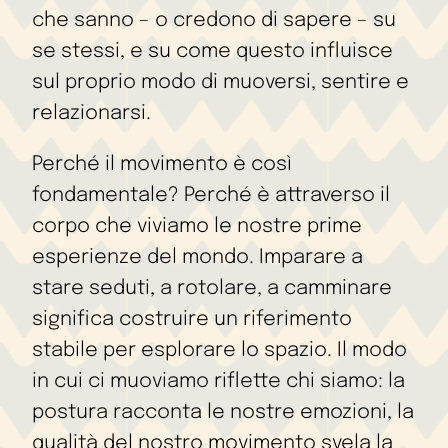
che sanno – o credono di sapere – su
se stessi, e su come questo influisce
sul proprio modo di muoversi, sentire e
relazionarsi.
Perché il movimento è così
fondamentale? Perché è attraverso il
corpo che viviamo le nostre prime
esperienze del mondo. Imparare a
stare seduti, a rotolare, a camminare
significa costruire un riferimento
stabile per esplorare lo spazio. Il modo
in cui ci muoviamo riflette chi siamo: la
postura racconta le nostre emozioni, la
qualità del nostro movimento svela la