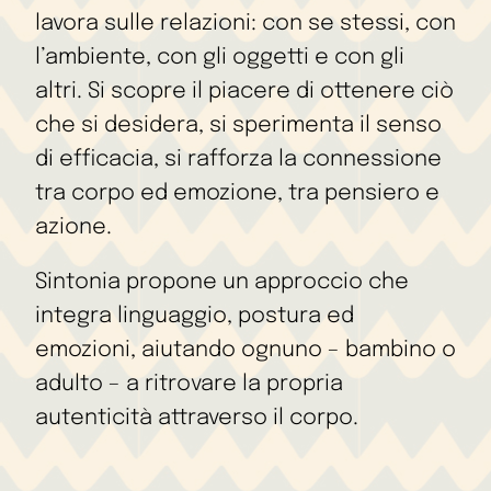
lavora sulle relazioni: con se stessi, con
l’ambiente, con gli oggetti e con gli
altri. Si scopre il piacere di ottenere ciò
che si desidera, si sperimenta il senso
di efficacia, si rafforza la connessione
tra corpo ed emozione, tra pensiero e
azione.
Sintonia propone un approccio che
integra linguaggio, postura ed
emozioni, aiutando ognuno – bambino o
adulto – a ritrovare la propria
autenticità attraverso il corpo.